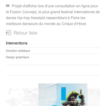
Projet d'affiche lors d'une consultation en ligne pour
le Fusion Concept, le plus grand festival international de
danse hip-hop freestyle rassemblant à Paris les
meilleurs danseurs du monde au Cirque d’Hiver.
Retour liste
Interventions
Direction artistique
Design graphique