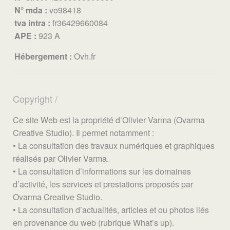
N° mda :
vo98418
tva intra :
fr36429660084
APE :
923 A
Hébergement :
Ovh.fr
Copyright
Ce site Web est la propriété d’Olivier Varma (Ovarma
Creative Studio). Il permet notamment :
• La consultation des travaux numériques et graphiques
réalisés par Olivier Varma.
• La consultation d’informations sur les domaines
d’activité, les services et prestations proposés par
Ovarma Creative Studio.
• La consultation d’actualités, articles et ou photos liés
en provenance du web (rubrique What’s up).