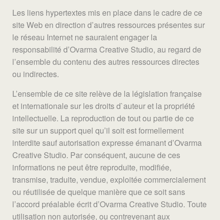
Les liens hypertextes mis en place dans le cadre de ce
site Web en direction d’autres ressources présentes sur
le réseau Internet ne sauraient engager la
responsabilité d’Ovarma Creative Studio, au regard de
l’ensemble du contenu des autres ressources directes
ou indirectes.
L’ensemble de ce site relève de la législation française
et internationale sur les droits d`auteur et la propriété
intellectuelle. La reproduction de tout ou partie de ce
site sur un support quel qu’il soit est formellement
interdite sauf autorisation expresse émanant d’Ovarma
Creative Studio. Par conséquent, aucune de ces
informations ne peut être reproduite, modifiée,
transmise, traduite, vendue, exploitée commercialement
ou réutilisée de quelque manière que ce soit sans
l’accord préalable écrit d’Ovarma Creative Studio. Toute
utilisation non autorisée, ou contrevenant aux